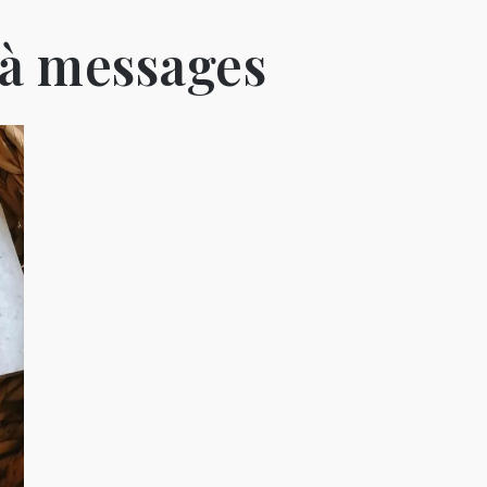
 à messages