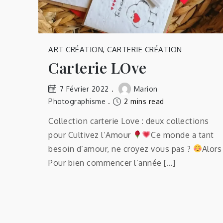
ART CRÉATION
,
CARTERIE CRÉATION
Carterie LOve
7 Février 2022
Marion
Photographisme
2 mins read
Collection carterie Love : deux collections
pour Cultivez l’Amour
Ce monde a tant
besoin d’amour, ne croyez vous pas ?
Alors
Pour bien commencer l’année […]