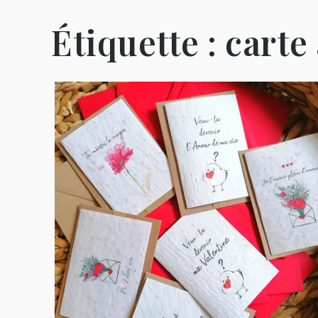
Étiquette :
carte