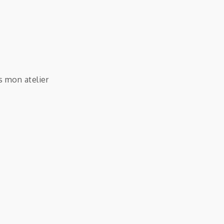
 mon atelier