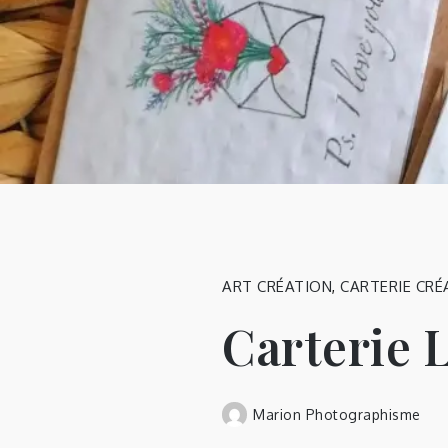
ART CRÉATION
,
CARTERIE CRÉ
Carterie 
Marion Photographisme