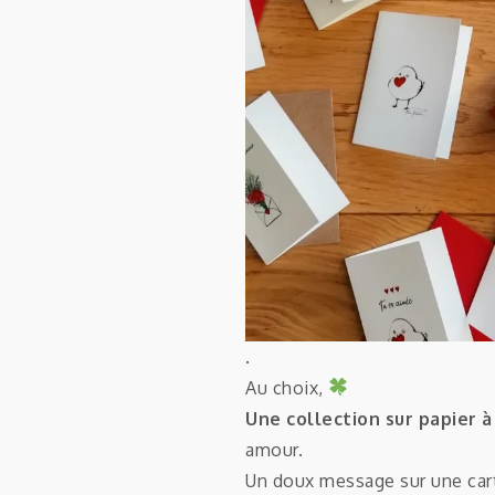
.
Au choix,
Une collection sur papier à
amour.
Un doux message sur une car