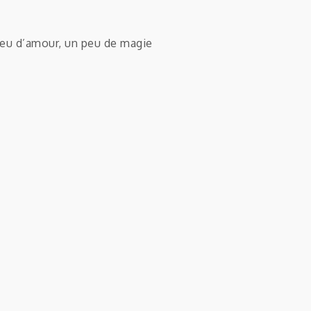
peu d’amour, un peu de magie