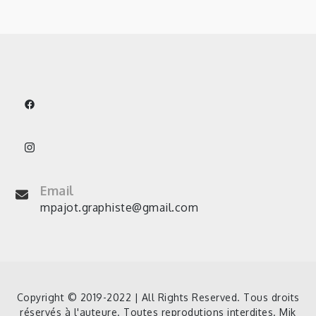
Email
mpajot.graphiste@gmail.com
Copyright © 2019-2022 | All Rights Reserved. Tous droits
réservés à l'auteure. Toutes reprodutions interdites. Mik