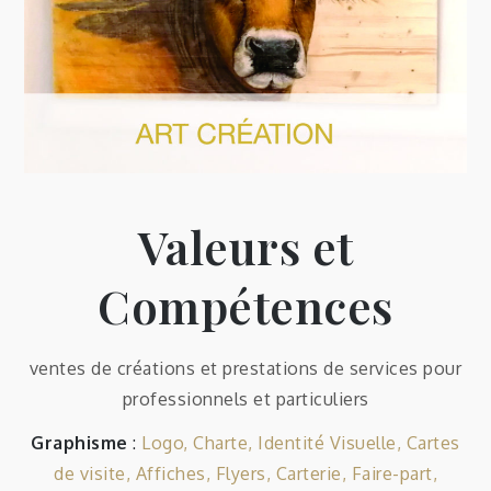
Valeurs et
Compétences
ventes de créations et prestations de services pour
professionnels et particuliers
Graphisme
:
Logo, Charte, Identité Visuelle, Cartes
de visite, Affiches, Flyers, Carterie, Faire-part,