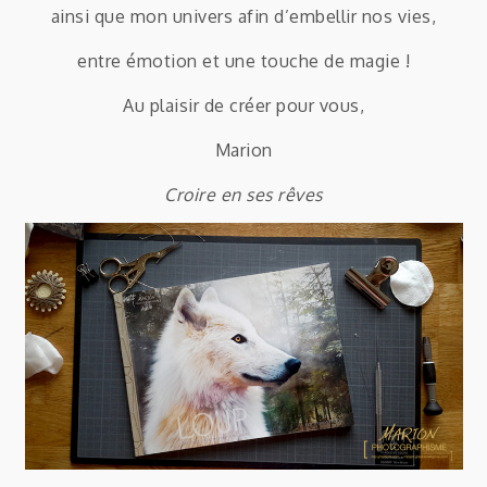
ainsi que mon univers afin d’embellir nos vies,
entre émotion et une touche de magie !
Au plaisir de créer pour vous,
Marion
Croire en ses rêves