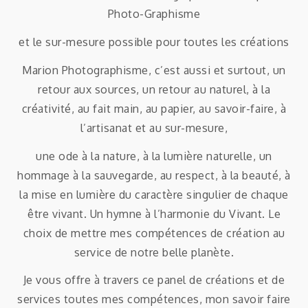
Photo-Graphisme
et le sur-mesure possible pour toutes les créations
Marion Photographisme, c’est aussi et surtout, un
retour aux sources, un retour au naturel, à la
créativité, au fait main, au papier, au savoir-faire, à
l’artisanat et au sur-mesure,
une ode à la nature, à la lumière naturelle, un
hommage à la sauvegarde, au respect, à la beauté, à
la mise en lumière du caractère singulier de chaque
être vivant. Un hymne à l’harmonie du Vivant. Le
choix de mettre mes compétences de création au
service de notre belle planète.
Je vous offre à travers ce panel de créations et de
services toutes mes compétences, mon savoir faire