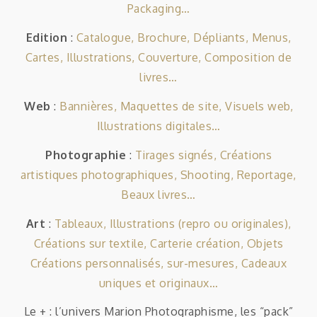
Packaging…
Edition
:
Catalogue, Brochure, Dépliants, Menus,
Cartes, Illustrations, Couverture, Composition de
livres…
Web
:
Bannières, Maquettes de site, Visuels web,
Illustrations digitales…
Photographie
:
Tirages signés, Créations
artistiques photographiques, Shooting, Reportage,
Beaux livres…
Art
:
Tableaux, Illustrations (repro ou originales),
Créations sur textile, Carterie création, Objets
Créations personnalisés, sur-mesures, Cadeaux
uniques et originaux…
Le + : l’univers Marion Photographisme, les “pack”