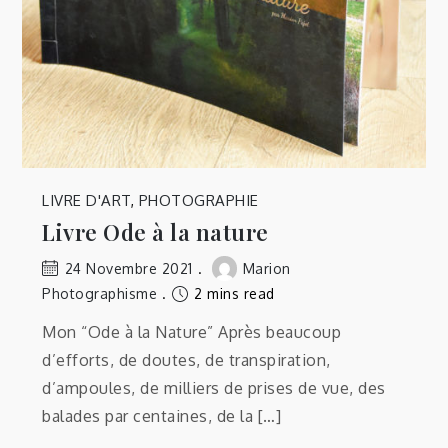
LIVRE D'ART
,
PHOTOGRAPHIE
Livre Ode à la nature
24 Novembre 2021
Marion
Photographisme
2 mins read
Mon “Ode à la Nature” Après beaucoup
d’efforts, de doutes, de transpiration,
d’ampoules, de milliers de prises de vue, des
balades par centaines, de la […]