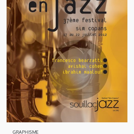
GRAPHISME