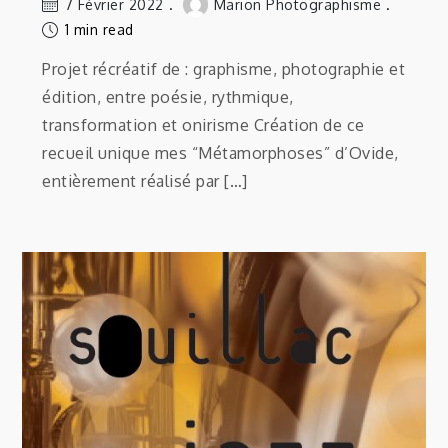
7 Février 2022
Marion Photographisme
1 min read
Projet récréatif de : graphisme, photographie et
édition, entre poésie, rythmique,
transformation et onirisme Création de ce
recueil unique mes “Métamorphoses” d’Ovide,
entièrement réalisé par […]