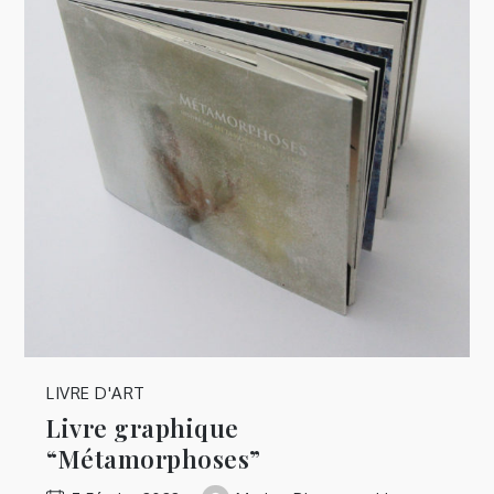
LIVRE D'ART
Livre graphique
“Métamorphoses”