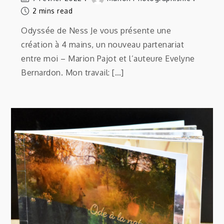
2 mins read
Odyssée de Ness Je vous présente une
création à 4 mains, un nouveau partenariat
entre moi – Marion Pajot et l’auteure Evelyne
Bernardon. Mon travail: […]