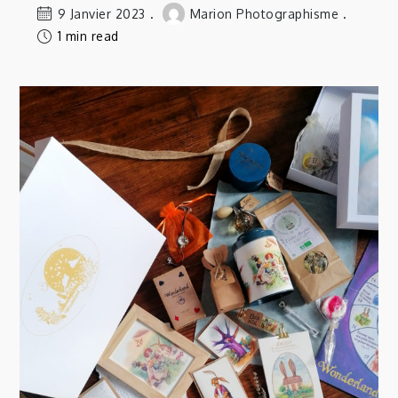
9 Janvier 2023
Marion Photographisme
1 min read