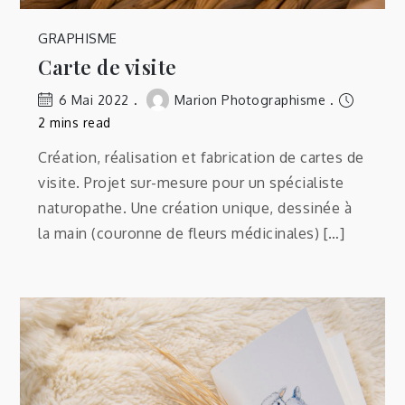
GRAPHISME
Carte de visite
6 Mai 2022
Marion Photographisme
2 mins read
Création, réalisation et fabrication de cartes de
visite. Projet sur-mesure pour un spécialiste
naturopathe. Une création unique, dessinée à
la main (couronne de fleurs médicinales) […]