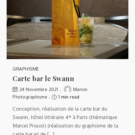
GRAPHISME
Carte bar le Swann
24 Novembre 2021
Marion
Photographisme
1 min read
Conception, réalisation de la carte bar du
Swann, hôtel littéraire 4* à Paris (thématique
Marcel Proust) (réalisation du graphisme de la
carte bar et de […]