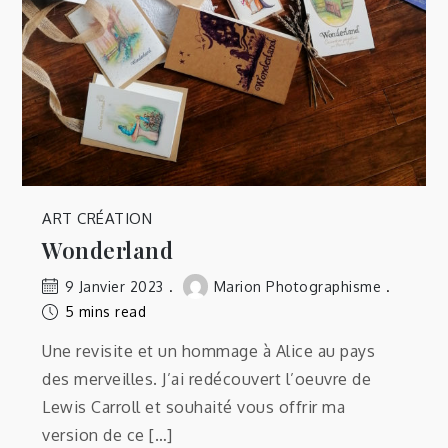
ART CRÉATION
Wonderland
9 Janvier 2023
Marion Photographisme
5 mins read
Une revisite et un hommage à Alice au pays
des merveilles. J’ai redécouvert l’oeuvre de
Lewis Carroll et souhaité vous offrir ma
version de ce […]