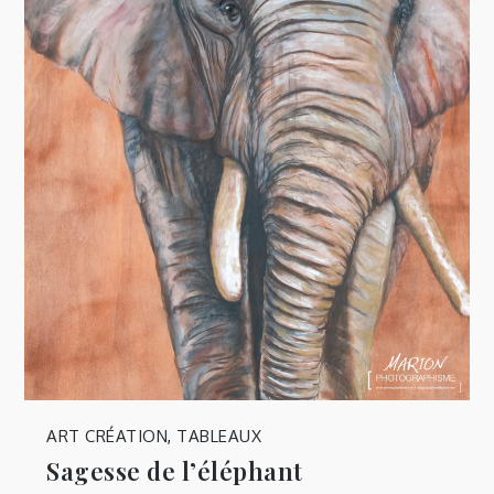
ART CRÉATION
,
TABLEAUX
Sagesse de l’éléphant