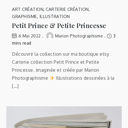
ART CRÉATION
,
CARTERIE CRÉATION
,
GRAPHISME
,
ILLUSTRATION
Petit Prince & Petite Princesse
6 Mai 2022
Marion Photographisme
3
mins read
Découvrir la collection sur ma boutique etsy
Carterie collection Petit Prince et Petite
Princesse, imaginée et créée par Marion
Photographisme
Illustrations dessinées à la
[…]