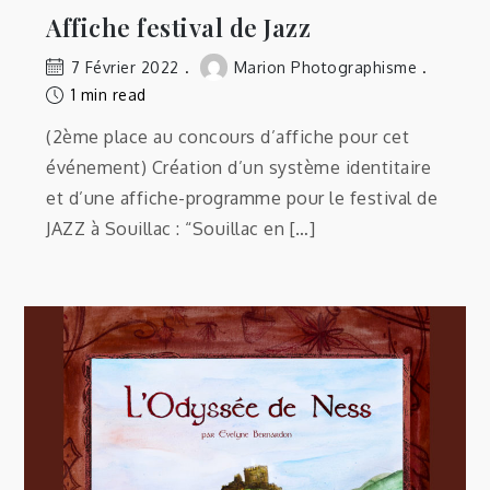
Affiche festival de Jazz
7 Février 2022
Marion Photographisme
1 min read
(2ème place au concours d’affiche pour cet
événement) Création d’un système identitaire
et d’une affiche-programme pour le festival de
JAZZ à Souillac : “Souillac en […]