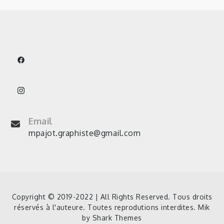
Email
mpajot.graphiste@gmail.com
Copyright © 2019-2022 | All Rights Reserved. Tous droits
réservés à l'auteure. Toutes reprodutions interdites. Mik
by
Shark Themes