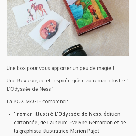
Une box pour vous apporter un peu de magie !
Une Box conçue et inspirée grâce au roman illustré ”
L’Odyssée de Ness”
La BOX MAGIE comprend :
1 roman illustré L’Odyssée de Ness
, édition
cartonnée, de l’auteure Evelyne Bernardon et de
la graphiste illustratrice Marion Pajot