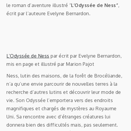
le roman d’aventure illustré “
L’Odyssée de Ness”
,
écrit par l’auteure Evelyne Bernardon.
L’Odyssée de Ness
par écrit par Evelyne Bernardon,
mis en page et illustré par Marion Pajot
Ness, lutin des maisons, de la forêt de Brocéliande,
n’a qu’une envie parcourir de nouvelles terres à la
recherche d’autres lutins et découvrir leur mode de
vie. Son Odyssée l’emportera vers des endroits
magnifiques et chargés de mystères au Royaume
Uni. Sa rencontre avec d’étranges créatures lui
donnera bien des difficultés mais, pas seulement.