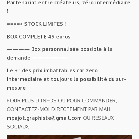
Partenariat entre créateurs, zéro intermédiaire
!
====> STOCK LIMITES !
BOX COMPLETE 49 euros
———— Box personnalisée possible à la
demande ——————-
Le + : des prix imbattables car zero
intermediaire et toujours la possibilité du sur-
mesure
POUR PLUS D’INFOS OU POUR COMMANDER,
CONTACTEZ-MOI DIRECTEMENT PAR MAIL
mpajot.graphiste@gmail.com
OU RESEAUX
SOCIAUX .