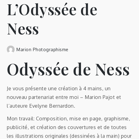
L’Odyssée de
Ness
Marion Photographisme
Odyssée de Ness
Je vous présente une création à 4 mains, un
nouveau partenariat entre moi – Marion Pajot et
l’auteure Evelyne Bernardon.
Mon travail: Composition, mise en page, graphisme,
publicité, et création des couvertures et de toutes
les illustrations originales (dessinées à la main) pour