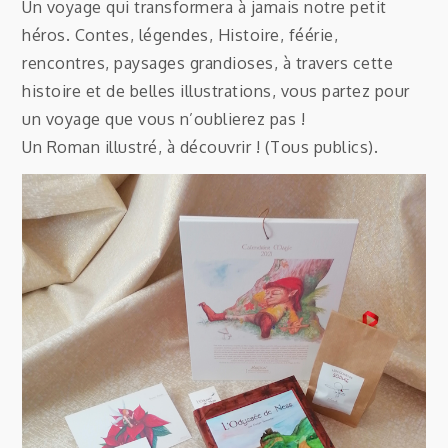
Un voyage qui transformera à jamais notre petit
héros. Contes, légendes, Histoire, féérie,
rencontres, paysages grandioses, à travers cette
histoire et de belles illustrations, vous partez pour
un voyage que vous n’oublierez pas !
Un Roman illustré, à découvrir ! (Tous publics).