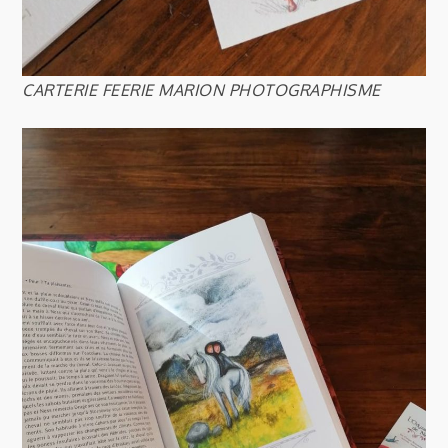
CARTERIE FEERIE MARION PHOTOGRAPHISME