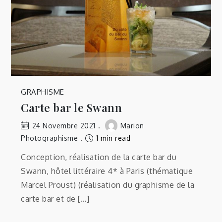
GRAPHISME
Carte bar le Swann
24 Novembre 2021
Marion
Photographisme
1 min read
Conception, réalisation de la carte bar du
Swann, hôtel littéraire 4* à Paris (thématique
Marcel Proust) (réalisation du graphisme de la
carte bar et de […]