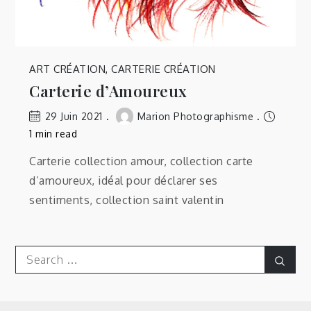
ART CRÉATION
,
CARTERIE CRÉATION
Carterie d’Amoureux
29 Juin 2021
Marion Photographisme
1 min read
Carterie collection amour, collection carte
d’amoureux, idéal pour déclarer ses
sentiments, collection saint valentin
Search
Sear
for: