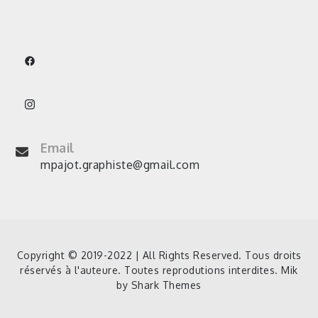
Email
mpajot.graphiste@gmail.com
Copyright © 2019-2022 | All Rights Reserved. Tous droits
réservés à l'auteure. Toutes reprodutions interdites. Mik
by
Shark Themes