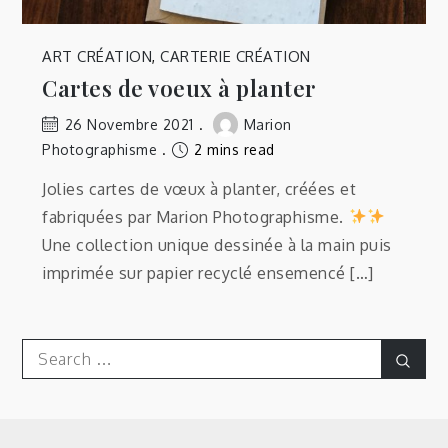
ART CRÉATION
,
CARTERIE CRÉATION
Cartes de voeux à planter
26 Novembre 2021
Marion
Photographisme
2 mins read
Jolies cartes de vœux à planter, créées et
fabriquées par Marion Photographisme.
Une collection unique dessinée à la main puis
imprimée sur papier recyclé ensemencé […]
Search
Sear
for: