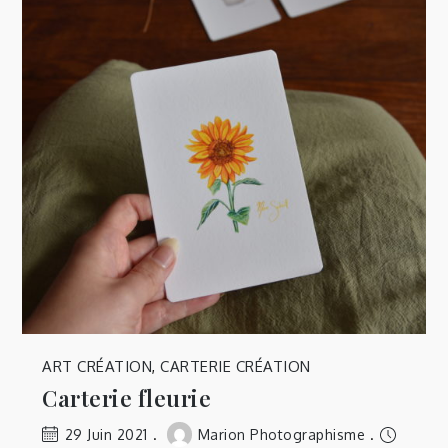
ART CRÉATION
,
CARTERIE CRÉATION
Carterie fleurie
29 Juin 2021
Marion Photographisme