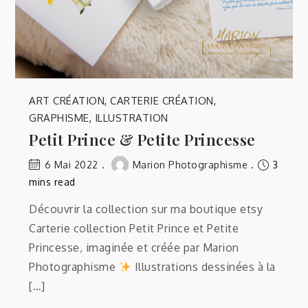
ART CRÉATION
,
CARTERIE CRÉATION
,
GRAPHISME
,
ILLUSTRATION
Petit Prince & Petite Princesse
6 Mai 2022
Marion Photographisme
3
mins read
Découvrir la collection sur ma boutique etsy
Carterie collection Petit Prince et Petite
Princesse, imaginée et créée par Marion
Photographisme
Illustrations dessinées à la
[…]