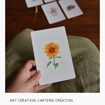
ART CRÉATION
,
CARTERIE CRÉATION