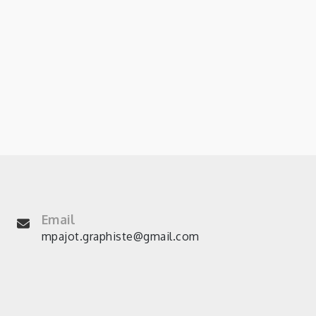
Email
mpajot.graphiste@gmail.com