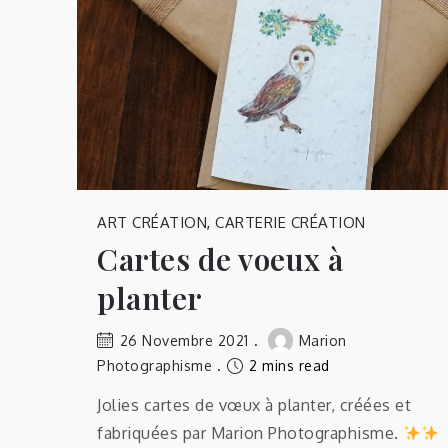
ART CRÉATION
,
CARTERIE CRÉATION
Cartes de voeux à
planter
26 Novembre 2021
Marion
Photographisme
2 mins read
Jolies cartes de vœux à planter, créées et
fabriquées par Marion Photographisme.