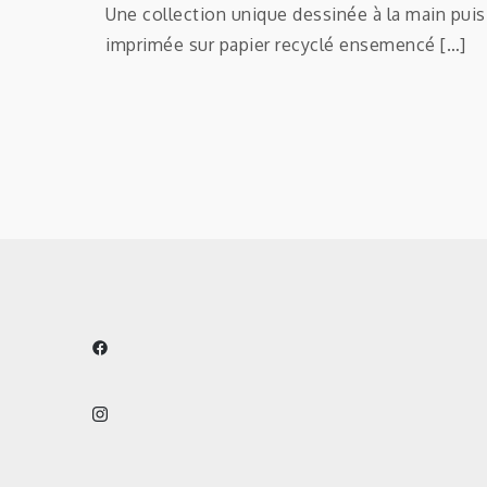
Une collection unique dessinée à la main puis
imprimée sur papier recyclé ensemencé […]